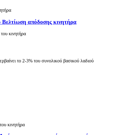
υ Βελτίωση απόδοσης κινητήρα
 του κινητήρα
ερβαίνει το 2-3% του συνολικού βασικού λαδιού