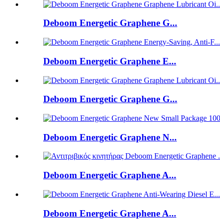
Deboom Energetic Graphene G...
Deboom Energetic Graphene E...
Deboom Energetic Graphene G...
Deboom Energetic Graphene N...
Deboom Energetic Graphene A...
Deboom Energetic Graphene A...