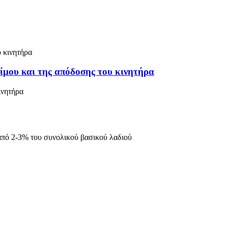
μου και της απόδοσης του κινητήρα
ινητήρα
από 2-3% του συνολικού βασικού λαδιού