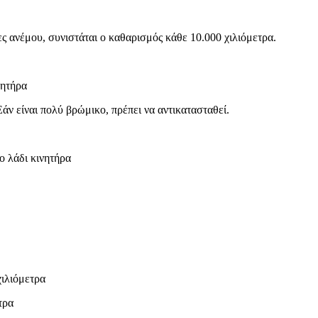
ς ανέμου, συνιστάται ο καθαρισμός κάθε 10.000 χιλιόμετρα.
νητήρα
άν είναι πολύ βρώμικο, πρέπει να αντικατασταθεί.
ο λάδι κινητήρα
ιλιόμετρα
τρα