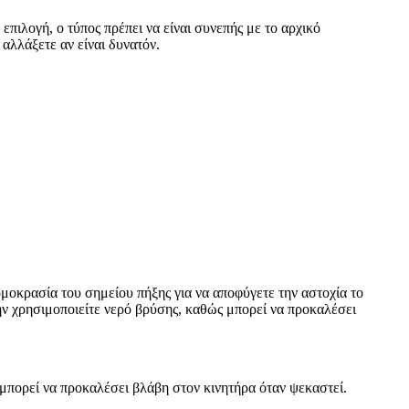
πιλογή, ο τύπος πρέπει να είναι συνεπής με το αρχικό
αλλάξετε αν είναι δυνατόν.
ρμοκρασία του σημείου πήξης για να αποφύγετε την αστοχία το
ν χρησιμοποιείτε νερό βρύσης, καθώς μπορεί να προκαλέσει
 μπορεί να προκαλέσει βλάβη στον κινητήρα όταν ψεκαστεί.