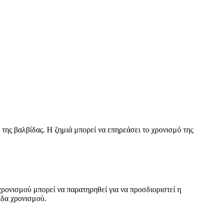
της βαλβίδας. Η ζημιά μπορεί να επηρεάσει το χρονισμό της
χρονισμού μπορεί να παρατηρηθεί για να προσδιοριστεί η
ίδα χρονισμού.