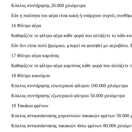
Κύκλος συντήρησης 20.000 χιλιόμετρα
Εάν η ποιότητα του αέρα είναι κακή ή υπάρχουν συχνές συνθήκε
16 Φίλτρο αέρα
Καθαρίζετε το φίλτρο αέρα κάθε φορά που αλλάζετε το λάδι κι
Εάν δεν είναι πολύ βρώμικο, μπορεί να φυσηθεί με αεροβόλο. Ε
17 Φίλτρο αέρα καμπίνας
Καθαρίζετε το φίλτρο αέρα καμπίνας κάθε φορά που αλλάζετε τ
18 Φίλτρο καυσίμου
Κύκλος συντήρησης εσωτερικού φίλτρου 100.000 χιλιόμετρα
Κύκλος συντήρησης εξωτερικού φίλτρου 50.000 χιλιόμετρα
19 Τακάκια φρένων
Κύκλος αντικατάστασης μπροστινών τακακιών φρένων 50.000 χ
Κύκλος αντικατάστασης τακακιών πίσω φρένων 80.000 χιλιόμε