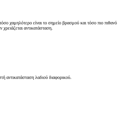
τόσο χαμηλότερο είναι το σημείο βρασμού και τόσο πιο πιθανό
άν χρειάζεται αντικατάσταση.
στή αντικατάσταση λαδιού διαφορικού.