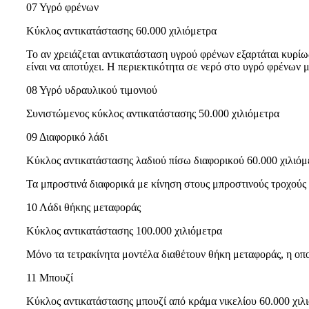
07 Υγρό φρένων
Κύκλος αντικατάστασης 60.000 χιλιόμετρα
Το αν χρειάζεται αντικατάσταση υγρού φρένων εξαρτάται κυρίω
είναι να αποτύχει. Η περιεκτικότητα σε νερό στο υγρό φρένων μ
08 Υγρό υδραυλικού τιμονιού
Συνιστώμενος κύκλος αντικατάστασης 50.000 χιλιόμετρα
09 Διαφορικό λάδι
Κύκλος αντικατάστασης λαδιού πίσω διαφορικού 60.000 χιλιόμ
Τα μπροστινά διαφορικά με κίνηση στους μπροστινούς τροχούς 
10 Λάδι θήκης μεταφοράς
Κύκλος αντικατάστασης 100.000 χιλιόμετρα
Μόνο τα τετρακίνητα μοντέλα διαθέτουν θήκη μεταφοράς, η οπο
11 Μπουζί
Κύκλος αντικατάστασης μπουζί από κράμα νικελίου 60.000 χιλ