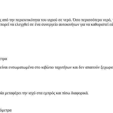
ς από την περιεκτικότητα του υγρού σε νερό. Όσο περισσότερο νερό, 
πορεί να ελεγχθεί σε ένα συνεργείο αυτοκινήτων για να καθοριστεί ε
ετρα
είναι ενσωματωμένα στο κιβώτιο ταχυτήτων και δεν απαιτούν ξεχωρι
ία μεταφέρει την ισχύ στα εμπρός και πίσω διαφορικά.
ιόμετρα