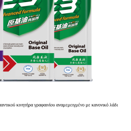
αντικού κινητήρα γραφαινίου αναμεμειγμένο με κανονικό λάδι