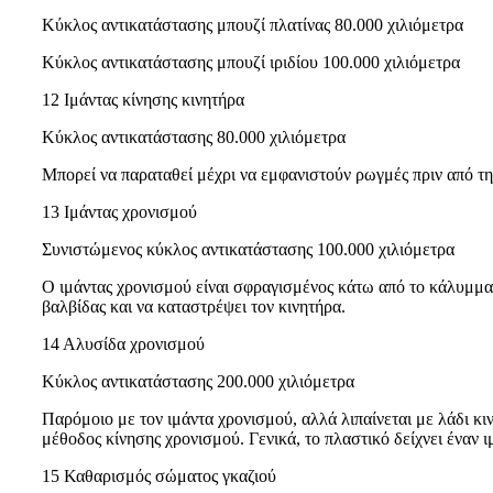
Κύκλος αντικατάστασης μπουζί πλατίνας 80.000 χιλιόμετρα
Κύκλος αντικατάστασης μπουζί ιριδίου 100.000 χιλιόμετρα
12 Ιμάντας κίνησης κινητήρα
Κύκλος αντικατάστασης 80.000 χιλιόμετρα
Μπορεί να παραταθεί μέχρι να εμφανιστούν ρωγμές πριν από τ
13 Ιμάντας χρονισμού
Συνιστώμενος κύκλος αντικατάστασης 100.000 χιλιόμετρα
Ο ιμάντας χρονισμού είναι σφραγισμένος κάτω από το κάλυμμα 
βαλβίδας και να καταστρέψει τον κινητήρα.
14 Αλυσίδα χρονισμού
Κύκλος αντικατάστασης 200.000 χιλιόμετρα
Παρόμοιο με τον ιμάντα χρονισμού, αλλά λιπαίνεται με λάδι κι
μέθοδος κίνησης χρονισμού. Γενικά, το πλαστικό δείχνει έναν 
15 Καθαρισμός σώματος γκαζιού